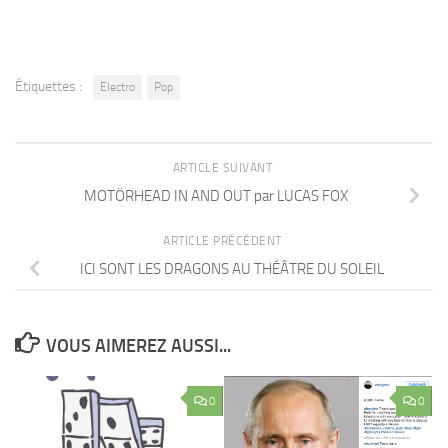
Étiquettes :
Electro
Pop
ARTICLE SUIVANT
MOTÖRHEAD IN AND OUT par LUCAS FOX
ARTICLE PRÉCÉDENT
ICI SONT LES DRAGONS AU THÉÂTRE DU SOLEIL
VOUS AIMEREZ AUSSI...
0
0