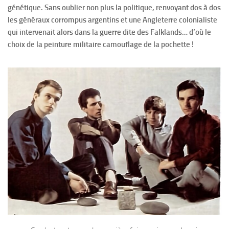
génétique. Sans oublier non plus la politique, renvoyant dos à dos
les généraux corrompus argentins et une Angleterre colonialiste
qui intervenait alors dans la guerre dite des Falklands… d’où le
choix de la peinture militaire camouflage de la pochette !