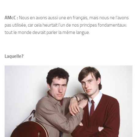
AMcC :
Nous en avons aussi une en français, mais nous ne l’avons
pas utilisée, car cela heurtait l’un de nos principes fondamentaux:
tout le monde devrait parler la même langue.
Laquelle?