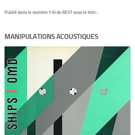
Publié dans le numéro 176 de BEST sous le titre :
MANIPULATIONS ACOUSTIQUES