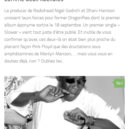
Le producer de Radiohead Nigel Godrich et Dhani Harrison
unissent leurs forces pour former Dragonflies dont le premier
album éponyme sortira le 18 septembre. Un premier single «
Slower » vient tout juste d’être publié. Et inutile de vous
confirmer qu’avec ces deux-là on était bien plus proche du
planant façon Pink Floyd que des éructations sous
amphétamines de Marilyn Manson, … mais vous vous en
doutiez déjà, non ? Oubliez les...
0