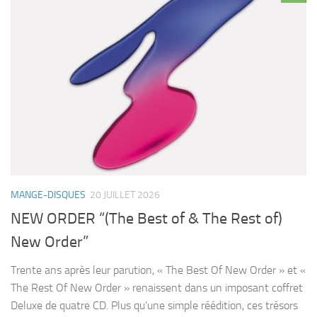
MANGE-DISQUES
20 JUILLET 2026
NEW ORDER “(The Best of & The Rest of)
New Order”
Trente ans après leur parution, « The Best Of New Order » et «
The Rest Of New Order » renaissent dans un imposant coffret
Deluxe de quatre CD. Plus qu’une simple réédition, ces trésors