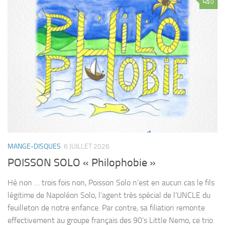
0
MANGE-DISQUES
6 JUILLET 2026
POISSON SOLO « Philophobie »
Hé non … trois fois non, Poisson Solo n’est en aucun cas le fils
légitime de Napoléon Solo, l’agent très spécial de l’UNCLE du
feuilleton de notre enfance. Par contre, sa filiation remonte
effectivement au groupe français des 90’s Little Nemo, ce trio