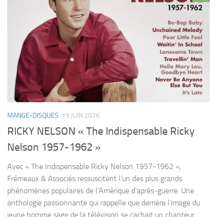
MANGE-DISQUES
19 JUIN 2026
RICKY NELSON « The Indispensable Ricky
Nelson 1957-1962 »
Avec « The Indispensable Ricky Nelson 1957-1962 »,
Frémeaux & Associés ressuscitent l’un des plus grands
phénomènes populaires de l’Amérique d’après-guerre. Une
anthologie passionnante qui rappelle que derrière l’image du
jeune homme sage de la télévision se cachait un chanteur