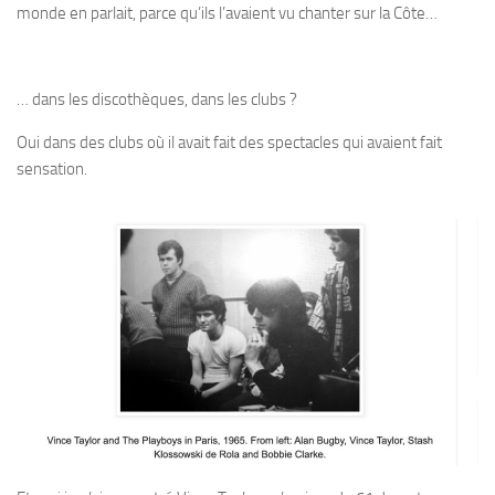
monde en parlait, parce qu’ils l’avaient vu chanter sur la Côte…
… dans les discothèques, dans les clubs ?
Oui dans des clubs où il avait fait des spectacles qui avaient fait
sensation.