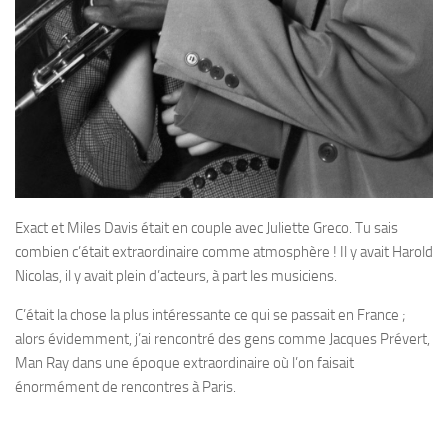
Exact et Miles Davis était en couple avec Juliette Greco. Tu sais
combien c’était extraordinaire comme atmosphère ! Il y avait Harold
Nicolas, il y avait plein d’acteurs, à part les musiciens.
C’était la chose la plus intéressante ce qui se passait en France ;
alors évidemment, j’ai rencontré des gens comme Jacques Prévert,
Man Ray dans une époque extraordinaire où l’on faisait
énormément de rencontres à Paris.