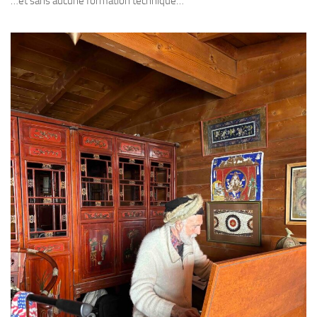
…et sans aucune formation technique…