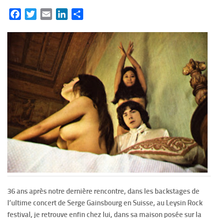
Facebook
Twitter
Email
LinkedIn
Partager
36 ans après notre dernière rencontre, dans les backstages de
l’ultime concert de Serge Gainsbourg en Suisse, au Leysin Rock
festival, je retrouve enfin chez lui, dans sa maison posée sur la