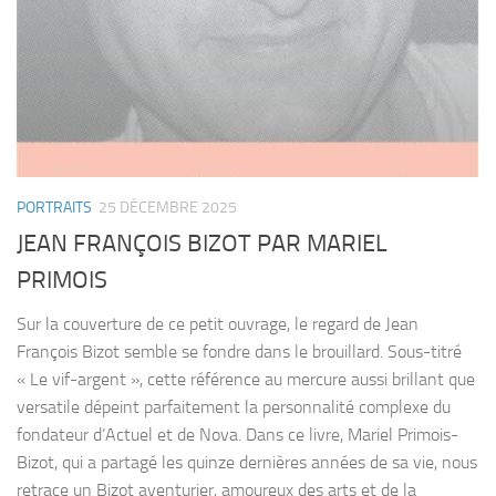
PORTRAITS
25 DÉCEMBRE 2025
JEAN FRANÇOIS BIZOT PAR MARIEL
PRIMOIS
Sur la couverture de ce petit ouvrage, le regard de Jean
François Bizot semble se fondre dans le brouillard. Sous-titré
« Le vif-argent », cette référence au mercure aussi brillant que
versatile dépeint parfaitement la personnalité complexe du
fondateur d’Actuel et de Nova. Dans ce livre, Mariel Primois-
Bizot, qui a partagé les quinze dernières années de sa vie, nous
retrace un Bizot aventurier, amoureux des arts et de la