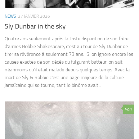
NEWS
27 JANVIER 2026
Sly Dunbar in the sky
Quatre ans seulement après la triste disparition de son frère
d’armes Robbie Shakespeare, c’est au tour de Sly Dunbar de
tirer sa révérence à seulement 73 ans. Si on ignore encore les
causes exactes de son décès du fulgurant batteur, on sait
néanmoins qu’il était malade depuis quelques temps. Avec la
mort de Sly & Robbie c’est une page majeure de la culture
jamaïcaine qui se tourne, tant le binôme avait...
1