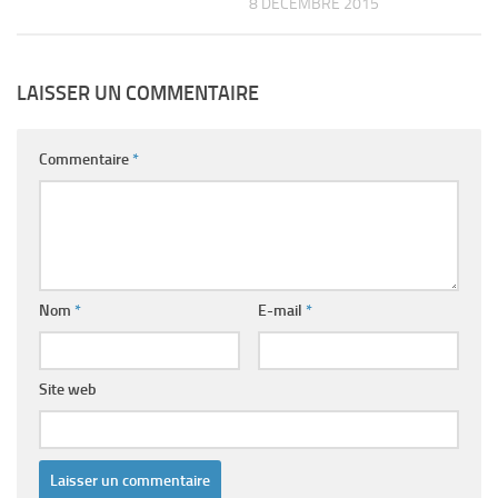
8 DÉCEMBRE 2015
LAISSER UN COMMENTAIRE
Commentaire
*
Nom
*
E-mail
*
Site web