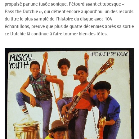
propulsé par une fusée sonique, l’étourdissant et tubesque «
Pass the Dutchie », qui détient encore aujourd’hui un des records
du titre le plus samplé de l’histoire du disque avec 104
échantillons, preuve que plus de quatre décennies après sa sortie
ce Dutchie là continue à faire tourner bien des têtes.