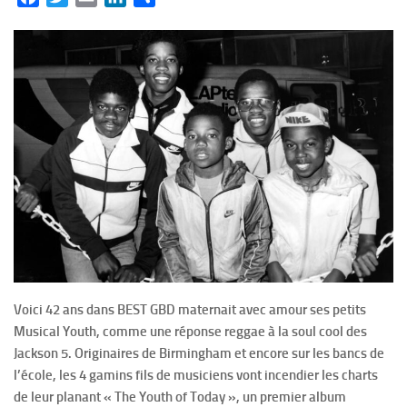
Voici 42 ans dans BEST GBD maternait avec amour ses petits
Musical Youth, comme une réponse reggae à la soul cool des
Jackson 5. Originaires de Birmingham et encore sur les bancs de
l’école, les 4 gamins fils de musiciens vont incendier les charts
de leur planant « The Youth of Today », un premier album