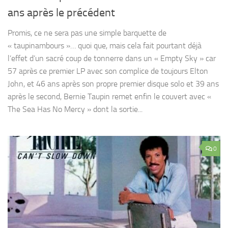
ans après le précédent
Promis, ce ne sera pas une simple barquette de
« taupinambours »… quoi que, mais cela fait pourtant déjà
l’effet d’un sacré coup de tonnerre dans un « Empty Sky » car
57 après ce premier LP avec son complice de toujours Elton
John, et 46 ans après son propre premier disque solo et 39 ans
après le second, Bernie Taupin remet enfin le couvert avec «
The Sea Has No Mercy » dont la sortie...
0