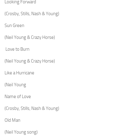
Looking Forward
(Crosby, Stills, Nash & Young)
Sun Green
(Neil Young & Crazy Horse)
Love to Burn
(Neil Young & Crazy Horse)
Like a Hurricane
(Neil Young
Name of Love
(Crosby, Stills, Nash & Young)
Old Man
(Neil Young song)