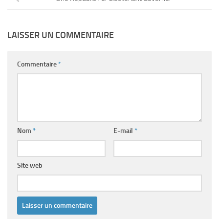
LAISSER UN COMMENTAIRE
Commentaire
*
Nom
*
E-mail
*
Site web