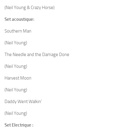
(Neil Young & Crazy Horse)
Set acoustique:
Southern Man
(Neil Young)
The Needle and the Damage Done
(Neil Young)
Harvest Moon
(Neil Young)
Daddy Went Walkin’
(Neil Young)
Set Electrique :