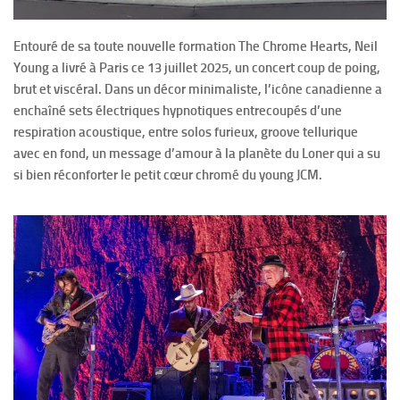
Entouré de sa toute nouvelle formation The Chrome Hearts, Neil
Young a livré à Paris ce 13 juillet 2025, un concert coup de poing,
brut et viscéral. Dans un décor minimaliste, l’icône canadienne a
enchaîné sets électriques hypnotiques entrecoupés d’une
respiration acoustique, entre solos furieux, groove tellurique
avec en fond, un message d’amour à la planète du Loner qui a su
si bien réconforter le petit cœur chromé du young JCM.