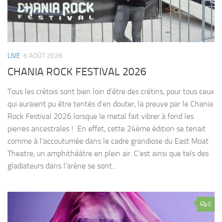
LIVE
6 AOÛT 2026
CHANIA ROCK FESTIVAL 2026
Tous les crétois sont bien loin d’être des crétins, pour tous ceux
qui auraient pu être tentés d’en douter, la preuve par le Chania
Rock Festival 2026 lorsque le metal fait vibrer à fond les
pierres ancestrales ! En effet, cette 24ème édition se tenait
comme à l’accoutumée dans le cadre grandiose du East Moat
Theatre, un amphithéâtre en plein air. C’est ainsi que tels des
gladiateurs dans l’arène se sont...
0