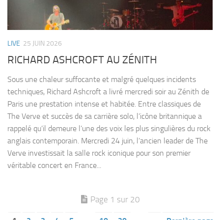
LIVE
25 JUIN 2026
RICHARD ASHCROFT AU ZÉNITH
Sous une chaleur suffocante et malgré quelques incidents
techniques, Richard Ashcroft a livré mercredi soir au Zénith de
Paris une prestation intense et habitée. Entre classiques de
The Verve et succès de sa carrière solo, l’icône britannique a
rappelé qu’il demeure l’une des voix les plus singulières du rock
anglais contemporain. Mercredi 24 juin, l’ancien leader de The
Verve investissait la salle rock iconique pour son premier
véritable concert en France...
Page 1 sur 20