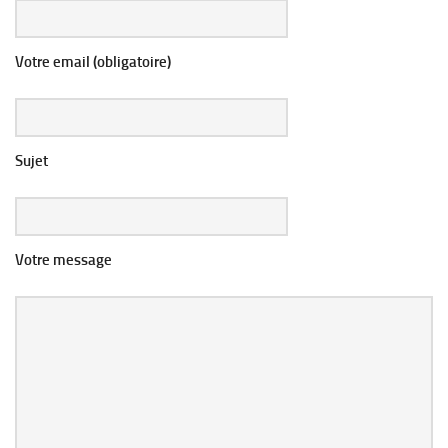
Votre email (obligatoire)
Sujet
Votre message