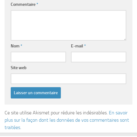
Commentaire
*
Nom
*
E-mail
*
Site web
Ce site utilise Akismet pour réduire les indésirables.
En savoir
plus sur la façon dont les données de vos commentaires sont
traitées
.