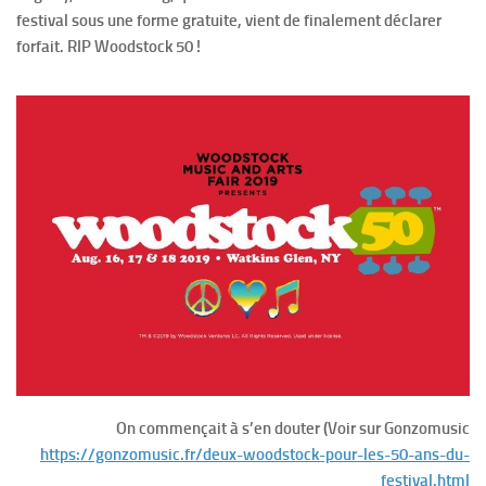
festival sous une forme gratuite, vient de finalement déclarer
forfait. RIP Woodstock 50 !
On commençait à s’en douter (Voir sur Gonzomusic
https://gonzomusic.fr/deux-woodstock-pour-les-50-ans-du-
festival.html