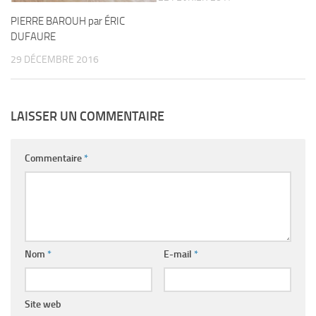
PIERRE BAROUH par ÉRIC
DUFAURE
29 DÉCEMBRE 2016
LAISSER UN COMMENTAIRE
Commentaire
*
Nom
*
E-mail
*
Site web