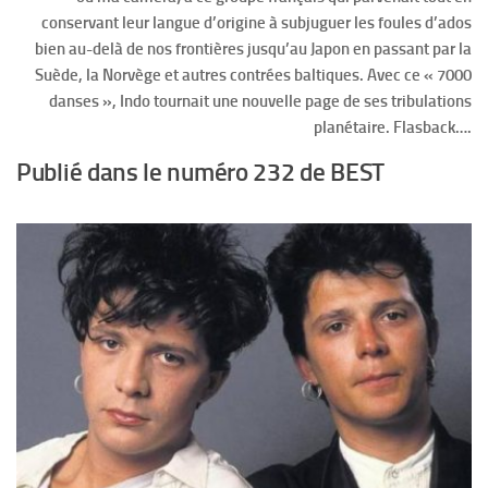
conservant leur langue d’origine à subjuguer les foules d’ados
bien au-delà de nos frontières jusqu’au Japon en passant par la
Suède, la Norvège et autres contrées baltiques. Avec ce « 7000
danses », Indo tournait une nouvelle page de ses tribulations
planétaire. Flasback….
Publié dans le numéro 232 de BEST