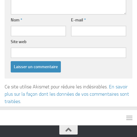
Nom
*
E-mail
*
Site web
Ce site utilise Akismet pour réduire les indésirables.
En savoir
plus sur la façon dont les données de vos commentaires sont
traitées
.