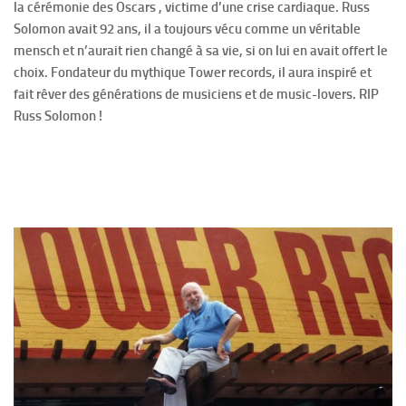
la cérémonie des Oscars , victime d’une crise cardiaque. Russ
Solomon avait 92 ans, il a toujours vécu comme un véritable
mensch et n’aurait rien changé à sa vie, si on lui en avait offert le
choix. Fondateur du mythique Tower records, il aura inspiré et
fait rêver des générations de musiciens et de music-lovers. RIP
Russ Solomon !