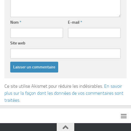
Nom
*
E-mail
*
Site web
Ce site utilise Akismet pour réduire les indésirables.
En savoir
plus sur la façon dont les données de vos commentaires sont
traitées
.