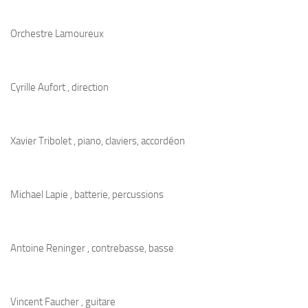
Orchestre Lamoureux
Cyrille Aufort , direction
Xavier Tribolet , piano, claviers, accordéon
Michael Lapie , batterie, percussions
Antoine Reninger , contrebasse, basse
Vincent Faucher , guitare