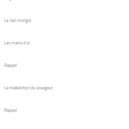
Le clan mongol
Les mains d’or
Rappel :
La malédiction du voyageur
Rappel