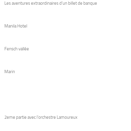
Les aventures extraordinaires d’un billet de banque
Manila Hotel
Fensch vallée
Marin
2eme partie avec l’orchestre Lamoureux