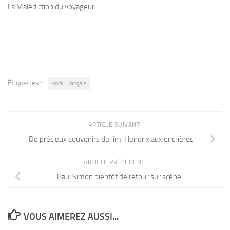
La Malédiction du voyageur
Étiquettes :
Rock Français
ARTICLE SUIVANT
De précieux souvenirs de Jimi Hendrix aux enchères
ARTICLE PRÉCÉDENT
Paul Simon bientôt de retour sur scène
VOUS AIMEREZ AUSSI...