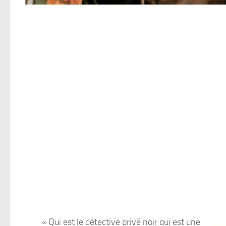
« Qui est le détective privé noir qui est une