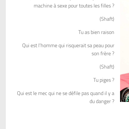
machine à sexe pour toutes les filles ?
(Shaft)
Tu as bien raison
Qui est l’homme qui risquerait sa peau pour
son frère ?
(Shaft)
Tu piges ?
Qui est le mec qui ne se défile pas quand il y a
du danger ?