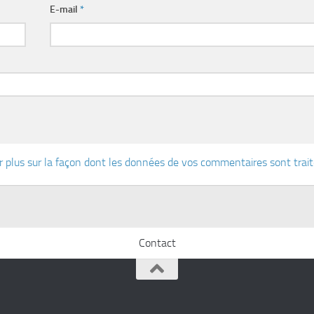
E-mail
*
r plus sur la façon dont les données de vos commentaires sont trai
Contact