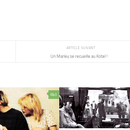
ARTICLE SUIVANT
Un Marley se recueille au Kotel !
0