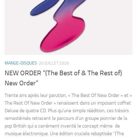
MANGE-DISQUES
20 JUILLET 2026
NEW ORDER “(The Best of & The Rest of)
New Order”
Trente ans après leur parution, « The Best Of New Order » et «
The Rest Of New Order » renaissent dans un imposant coffret
Deluxe de quatre CD. Plus qu’une simple réédition, ces trésors
remastérisés retracent le parcours d’un groupe pionnier de la
pop British qui a carrément inventé le concept même de
musique électronique. Une édition cruciale rebaptisée “(The