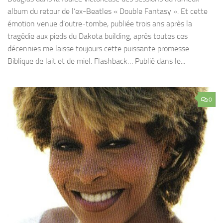
album du retour de l’ex-Beatles « Double Fantasy ». Et cette
émotion venue d’outre-tombe, publiée trois ans après la
tragédie aux pieds du Dakota building, après toutes ces
décennies me laisse toujours cette puissante promesse
Biblique de lait et de miel. Flashback… Publié dans le...
0