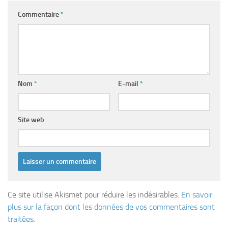
Commentaire
*
Nom
*
E-mail
*
Site web
Ce site utilise Akismet pour réduire les indésirables.
En savoir
plus sur la façon dont les données de vos commentaires sont
traitées
.