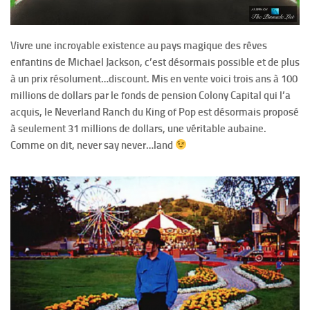
Vivre une incroyable existence au pays magique des rêves
enfantins de Michael Jackson, c’est désormais possible et de plus
à un prix résolument…discount. Mis en vente voici trois ans à 100
millions de dollars par le fonds de pension Colony Capital qui l’a
acquis, le Neverland Ranch du King of Pop est désormais proposé
à seulement 31 millions de dollars, une véritable aubaine.
Comme on dit, never say never…land