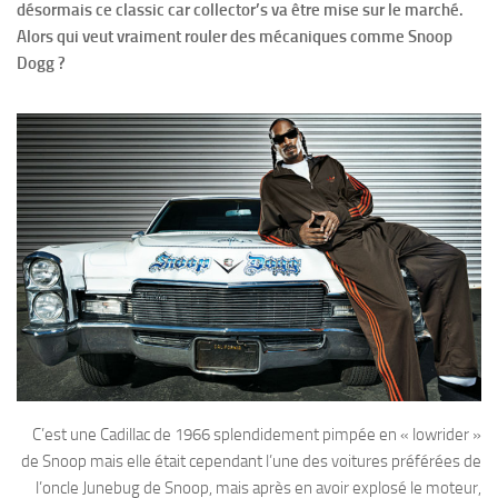
désormais ce classic car collector’s va être mise sur le marché.
Alors qui veut vraiment rouler des mécaniques comme Snoop
Dogg ?
C’est une Cadillac de 1966 splendidement pimpée en « lowrider »
de Snoop mais elle était cependant l’une des voitures préférées de
l’oncle Junebug de Snoop, mais après en avoir explosé le moteur,