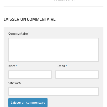
17 MARS 2015
LAISSER UN COMMENTAIRE
Commentaire
*
Nom
*
E-mail
*
Site web