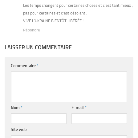
Les temps changent pour certaines choses et c’est tant mieux ,
pas pour certaines et c’est désolant .
VIVE L’UKRAINE BIENTÔT LIBÉRÉE !
Répondre
LAISSER UN COMMENTAIRE
Commentaire
*
Nom
*
E-mail
*
Site web