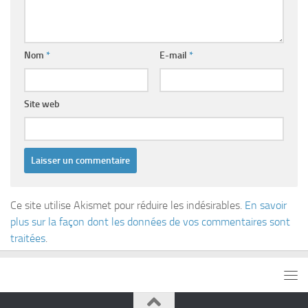
Nom
*
E-mail
*
Site web
Ce site utilise Akismet pour réduire les indésirables.
En savoir
plus sur la façon dont les données de vos commentaires sont
traitées
.