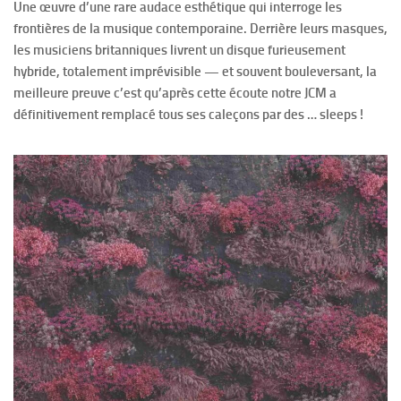
Une œuvre d’une rare audace esthétique qui interroge les
frontières de la musique contemporaine. Derrière leurs masques,
les musiciens britanniques livrent un disque furieusement
hybride, totalement imprévisible — et souvent bouleversant, la
meilleure preuve c’est qu’après cette écoute notre JCM a
définitivement remplacé tous ses caleçons par des … sleeps !