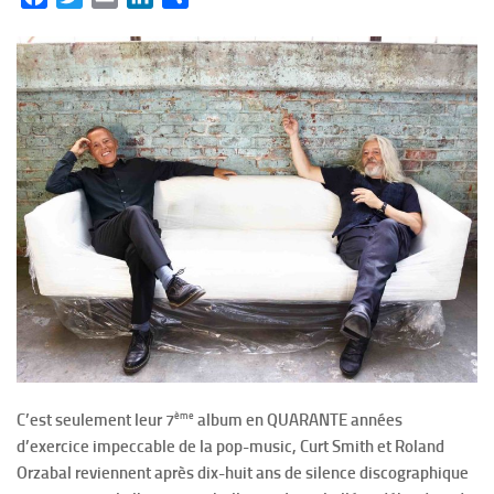
ème
C’est seulement leur 7
album en QUARANTE années
d’exercice impeccable de la pop-music, Curt Smith et Roland
Orzabal reviennent après dix-huit ans de silence discographique