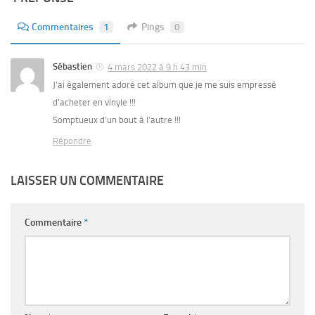
Commentaires
1
Pings
0
Sébastien
4 mars 2022 à 9 h 43 min
J’ai également adoré cet album que je me suis empressé
d’acheter en vinyle !!!
Somptueux d’un bout à l’autre !!!
Répondre
LAISSER UN COMMENTAIRE
Commentaire
*