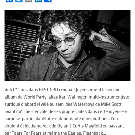
Voici 31 ans dans BEST GBD croquait joyeusement le second
album de World Party, alias Karl Wallinger, multi-instrumentiste
surdoué d’abord révélé au sein des Waterboys de Mike Scott,
avant qu’il ne s’envole de ses propres ailes dans cette joyeuse «
surprise-partie planétaire » débordante d’inspirations d’un
virulent éclectisme rock de Dylan à Curtis Mayfield en passant
par Tears For Fears et même the Eagles. Flashback…