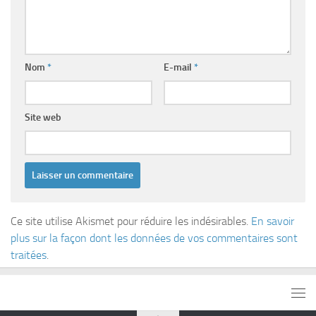
Nom
*
E-mail
*
Site web
Ce site utilise Akismet pour réduire les indésirables.
En savoir
plus sur la façon dont les données de vos commentaires sont
traitées
.