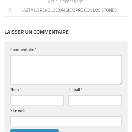
ARTICLE PRÉCÉDENT
HASTA LA REVOLUCION SIEMPRE CON LOS STONES
LAISSER UN COMMENTAIRE
Commentaire
*
Nom
*
E-mail
*
Site web