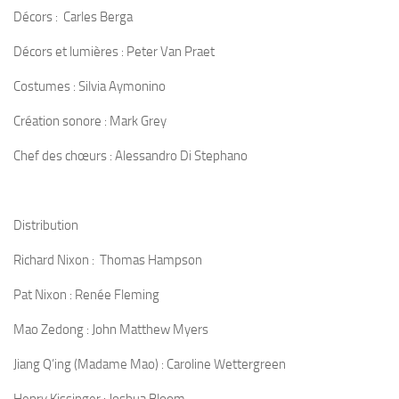
Décors : Carles Berga
Décors et lumières : Peter Van Praet
Costumes : Silvia Aymonino
Création sonore : Mark Grey
Chef des chœurs : Alessandro Di Stephano
Distribution
Richard Nixon : Thomas Hampson
Pat Nixon : Renée Fleming
Mao Zedong : John Matthew Myers
Jiang Q’ing (Madame Mao) : Caroline Wettergreen