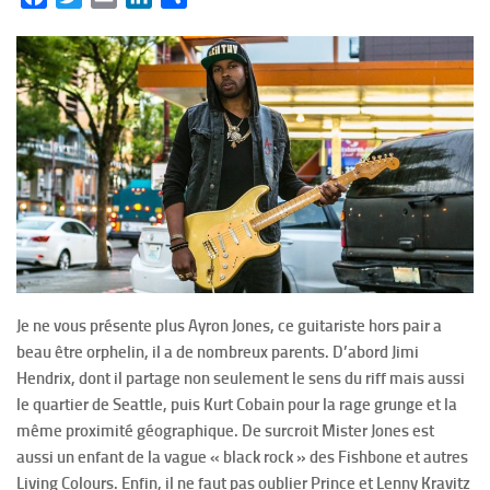
Je ne vous présente plus Ayron Jones, ce guitariste hors pair a
beau être orphelin, il a de nombreux parents. D’abord Jimi
Hendrix, dont il partage non seulement le sens du riff mais aussi
le quartier de Seattle, puis Kurt Cobain pour la rage grunge et la
même proximité géographique. De surcroit Mister Jones est
aussi un enfant de la vague « black rock » des Fishbone et autres
Living Colours. Enfin, il ne faut pas oublier Prince et Lenny Kravitz