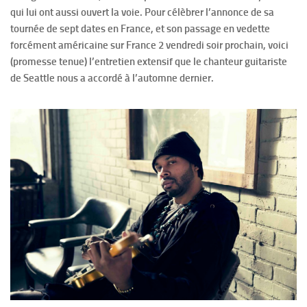
qui lui ont aussi ouvert la voie. Pour célèbrer l’annonce de sa
tournée de sept dates en France, et son passage en vedette
forcément américaine sur France 2 vendredi soir prochain, voici
(promesse tenue) l’entretien extensif que le chanteur guitariste
de Seattle nous a accordé à l’automne dernier.