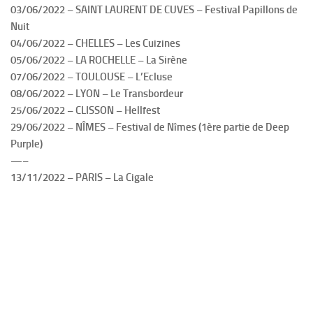
03/06/2022 – SAINT LAURENT DE CUVES – Festival Papillons de
Nuit
04/06/2022 – CHELLES – Les Cuizines
05/06/2022 – LA ROCHELLE – La Sirène
07/06/2022 – TOULOUSE – L’Ecluse
08/06/2022 – LYON – Le Transbordeur
25/06/2022 – CLISSON – Hellfest
29/06/2022 – NÎMES – Festival de Nîmes (1ère partie de Deep
Purple)
—–
13/11/2022 – PARIS – La Cigale