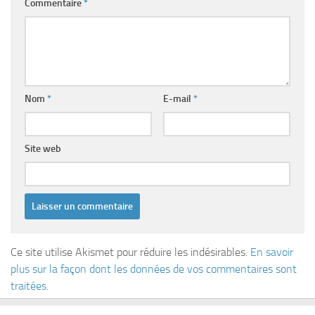
Commentaire
*
Nom
*
E-mail
*
Site web
Ce site utilise Akismet pour réduire les indésirables.
En savoir
plus sur la façon dont les données de vos commentaires sont
traitées
.