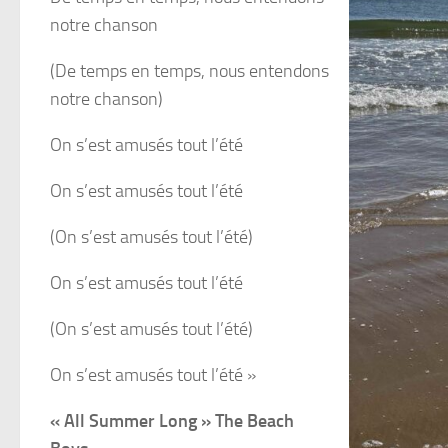
notre chanson
(De temps en temps, nous entendons
notre chanson)
On s’est amusés tout l’été
On s’est amusés tout l’été
(On s’est amusés tout l’été)
On s’est amusés tout l’été
(On s’est amusés tout l’été)
On s’est amusés tout l’été »
« All Summer Long » The Beach