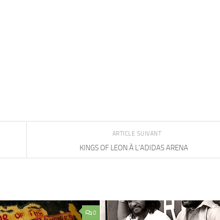
ARTICLE SUIVANT
‌KINGS OF LEON À L’ADIDAS ARENA
0