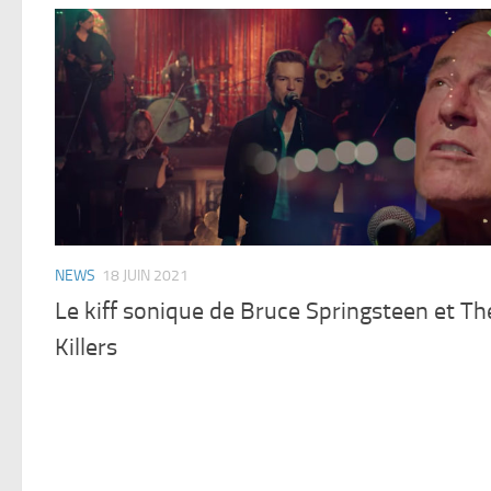
NEWS
18 JUIN 2021
Le kiff sonique de Bruce Springsteen et Th
Killers