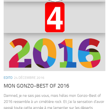
EDITO
24 DÉCEMBRE 2016
MON GONZO-BEST OF 2016
Damned, je ne sais pas vous, mais hélas mon Gonzo-Best of
2016 ressemble à un cimétière rock. Et j’ai la sensation d’avoir
passé toute cette année à me lamenter sur les départs