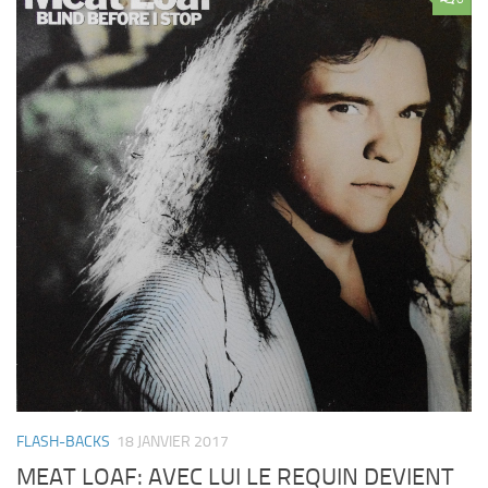
FLASH-BACKS
18 JANVIER 2017
MEAT LOAF: AVEC LUI LE REQUIN DEVIENT