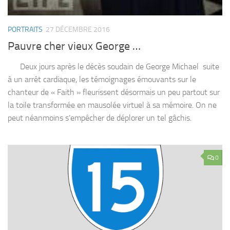
PORTRAITS
27 DÉCEMBRE 2016
Pauvre cher vieux George …
Deux jours après le décès soudain de George Michael suite
à un arrêt cardiaque, les témoignages émouvants sur le
chanteur de « Faith » fleurissent désormais un peu partout sur
la toile transformée en mausolée virtuel à sa mémoire. On ne
peut néanmoins s’empêcher de déplorer un tel gâchis.
0