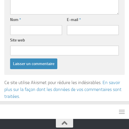
Nom
*
E-mail
*
Site web
Ce site utilise Akismet pour réduire les indésirables.
En savoir
plus sur la façon dont les données de vos commentaires sont
traitées
.