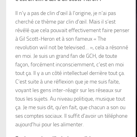
Il n’y a pas de clin d’œil à l’origine, je n’ai pas
cherché ce thème par clin d’œil. Mais il s’est
révélé que cela pouvait effectivement faire penser
à Gil Scott-Heron et à son fameux « The
revolution wiil not be televised… », cela a résonné
en moi. Je suis un grand fan de GCH, de toute
façon, forcément inconsciemment, c’est en moi
tout ça. Il y a un côté intellectuel derrière tout ça.
C’est suite à une réflexion que je me suis faite,
voyant les gens inter-réagir sur les réseaux sur
tous les sujets. Au niveau politique, musique tout
ça. Je me suis dit, qu’en fait, que chacun a son ou
ses comptes sociaux. Il suffit d’avoir un téléphone
aujourd’hui pour les alimenter.