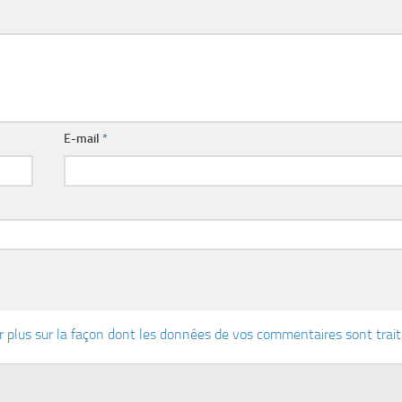
E-mail
*
r plus sur la façon dont les données de vos commentaires sont trai