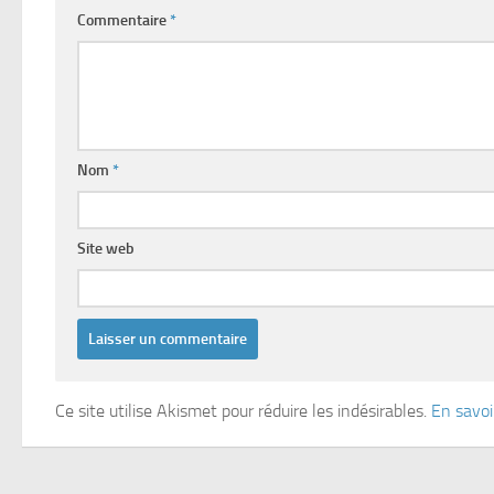
Commentaire
*
Nom
*
Site web
Ce site utilise Akismet pour réduire les indésirables.
En savoi