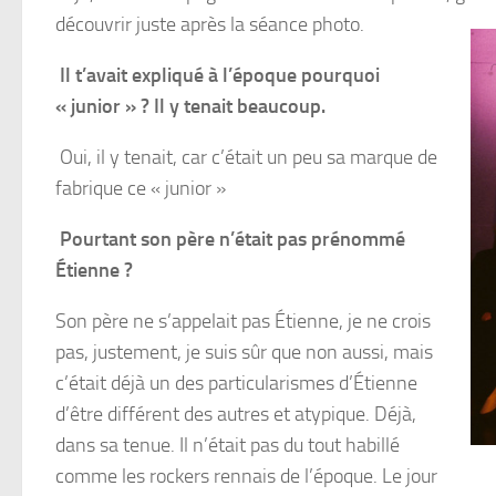
découvrir juste après la séance photo.
Il t’avait expliqué à l’époque pourquoi
« junior » ? Il y tenait beaucoup.
Oui, il y tenait, car c’était un peu sa marque de
fabrique ce « junior »
Pourtant son père n’était pas prénommé
Étienne ?
Son père ne s’appelait pas Étienne, je ne crois
pas, justement, je suis sûr que non aussi, mais
c’était déjà un des particularismes d’Étienne
d’être différent des autres et atypique. Déjà,
dans sa tenue. Il n’était pas du tout habillé
comme les rockers rennais de l’époque. Le jour