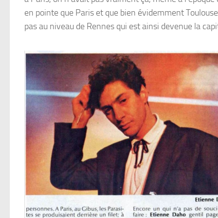
en pointe que Paris et que bien évidemment Toulouse o
pas au niveau de Rennes qui est ainsi devenue la capi