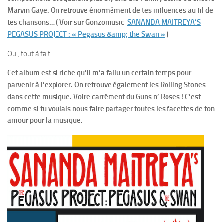
Marvin Gaye. On retrouve énormément de tes influences au fil de
tes chansons… ( Voir sur Gonzomusic
SANANDA MAITREYA’S
PEGASUS PROJECT : « Pegasus &amp; the Swan »
)
Oui, tout à fait.
Cet album est si riche qu’il m’a fallu un certain temps pour
parvenir à l’explorer. On retrouve également les Rolling Stones
dans cette musique. Voire carrément du Guns n’ Roses ! C’est
comme si tu voulais nous faire partager toutes les facettes de ton
amour pour la musique.