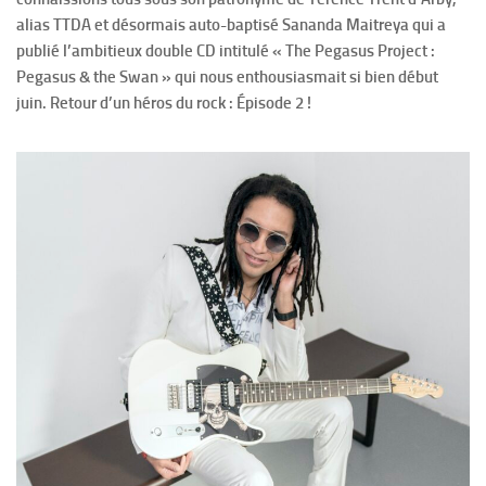
alias TTDA et désormais auto-baptisé Sananda Maitreya qui a
publié l’ambitieux double CD intitulé « The Pegasus Project :
Pegasus & the Swan » qui nous enthousiasmait si bien début
juin. Retour d’un héros du rock : Épisode 2 !