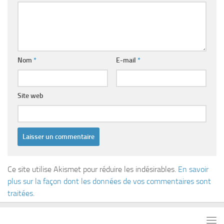
Nom
*
E-mail
*
Site web
Ce site utilise Akismet pour réduire les indésirables.
En savoir
plus sur la façon dont les données de vos commentaires sont
traitées
.