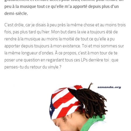
peu à la musique tout ce qu’elle m’a apporté depuis plus d’un
demi-siècle.
C’est drôle, car je disais à peu près la même chose et au moins trois
fois, pas plus tard qu’hier. Mon but dans la vie a toujours été de
rendre à la musique au moins la moitié de tout ce qu’elle a pu
apporter depuis toujours à mon existence. Toi et moi sommes sur
la même longueur d’ondes. À ce propos, c’est à mon tour de te
poser une question en regardant tous ces LPs derrière toi : que
penses-tu du retour du vinyle ?