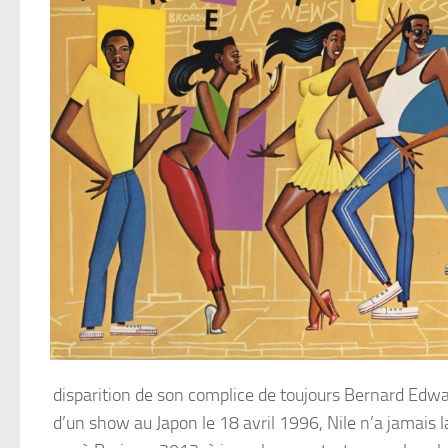
disparition de son complice de toujours Bernard Ed
d’un show au Japon le 18 avril 1996, Nile n’a jamais