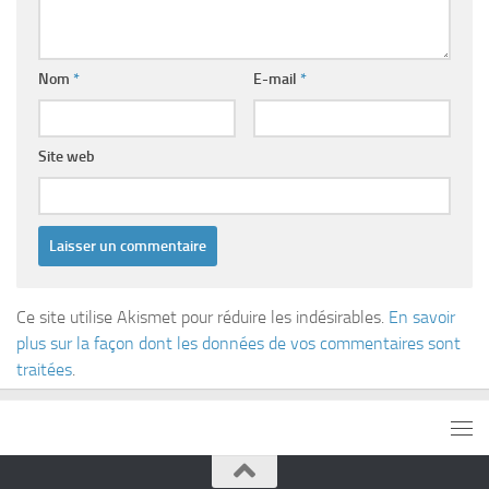
Nom
*
E-mail
*
Site web
Ce site utilise Akismet pour réduire les indésirables.
En savoir
plus sur la façon dont les données de vos commentaires sont
traitées
.