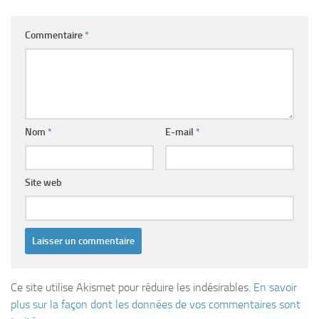
Commentaire
*
Nom
*
E-mail
*
Site web
Ce site utilise Akismet pour réduire les indésirables.
En savoir
plus sur la façon dont les données de vos commentaires sont