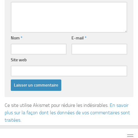
Nom
*
E-mail
*
Site web
Ce site utilise Akismet pour réduire les indésirables.
En savoir
plus sur la façon dont les données de vos commentaires sont
traitées
.