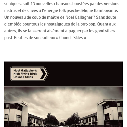
soniques, soit 13 nouvelles chansons boostées par des versions
instrus et des lives à l’énergie folk psychédélique flamboyante.
Un nouveau de coup de maître de Noel Gallagher ? Sans doute
d’emblée pour tous les nostalgiques de la brit-pop. Quant aux
autres, ils se laisseront aisément alpaguer par les good vibes
post-Beatles de son radieux « Council Skies ».