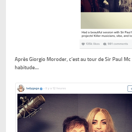
Après Giorgio Moroder, c’est au tour de Sir Paul M
habitude…