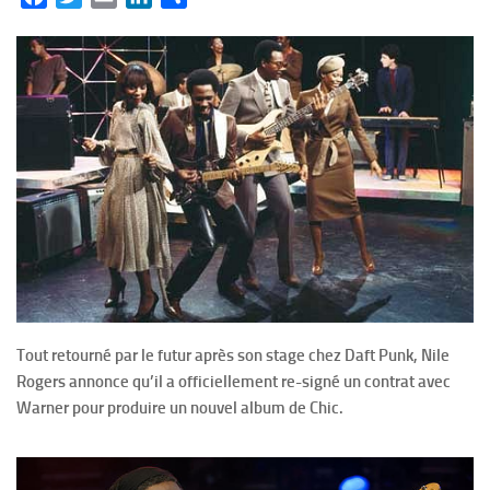
Tout retourné par le futur après son stage chez Daft Punk, Nile
Rogers annonce qu’il a officiellement re-signé un contrat avec
Warner pour produire un nouvel album de Chic.