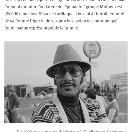
éminent membre fondateur du légendaire` groupe Motown est
décédé d’une insuffisance cardiaque, chez lui à Detroit, entouré
de sa femme Piper et de ses proches, selon un communiqué
fourni par un représentant de la famille.