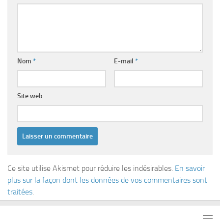
Nom
*
E-mail
*
Site web
Ce site utilise Akismet pour réduire les indésirables.
En savoir
plus sur la façon dont les données de vos commentaires sont
traitées
.