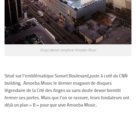
Ce qui devrait remplacer Amoeba-Music
Situé sur l’emblématique Sunset Boulevard,juste à coté du CNN
building, Amoeba Music le dernier magasin de disques
légendaire de la Cité des Anges va sans doute devoir bientôt
fermer ses portes. Mais que l’on se rassure, leurs fondateurs ont
déjà un plan « B » pour que vive Amoeba Music.