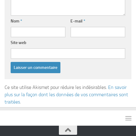
Nom
*
E-mail
*
Site web
Ce site utilise Akismet pour réduire les indésirables.
En savoir
plus sur la façon dont les données de vos commentaires sont
traitées
.