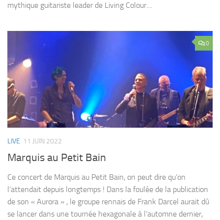
mythique guitariste leader de Living Colour....
0
LIVE
11 JUIN 2022
Marquis au Petit Bain
Ce concert de Marquis au Petit Bain, on peut dire qu’on
l’attendait depuis longtemps ! Dans la foulée de la publication
de son « Aurora » , le groupe rennais de Frank Darcel aurait dû
se lancer dans une tournée hexagonale à l’automne dernier,