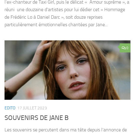
l’ex-chanteur de Taxi Girl, puis le délicat « Amour suprême », a
réuni une douzaine d’artistes pour lui dédier cet « Hommage
de Frédéric Lo à Daniel Darc », soit douze reprises
particulièrement émotionnelles chantées par Jane...
0
EDITO
17 JUILLET 2023
SOUVENIRS DE JANE B
Les souvenirs se percutent dans ma tête depuis l’annonce de