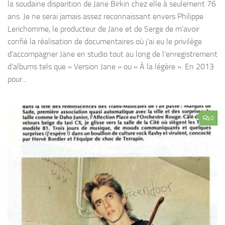
la soudaine disparition de Jane Birkin chez elle à seulement 76
ans. Je ne serai jamais assez reconnaissant envers Philippe
Lerichomme, le producteur de Jane et de Serge de m’avoir
confié la réalisation de documentaires où j’ai eu le privilège
d’accompagner Jane en studio tout au long de l’enregistrement
d’albums tels que « Version Jane » ou « À la légère ». En 2013
pour...
0