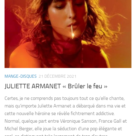
MANGE-DISQUES
21 DÉCEMBRE 2021
JULIETTE ARMANET « Brûler le feu »
Certes, je ne comprends pas toujours tout ce qu’elle chante,
mais qu’importe Juliette Armanet a débarqué dans ma vie et
cette nouvelle héroïne se révèle fichtrement addictive.
Normal, quelque part entre Véronique Sanson, France Gall et
Michel Berger, elle joue la séduction d’une pop élégante et