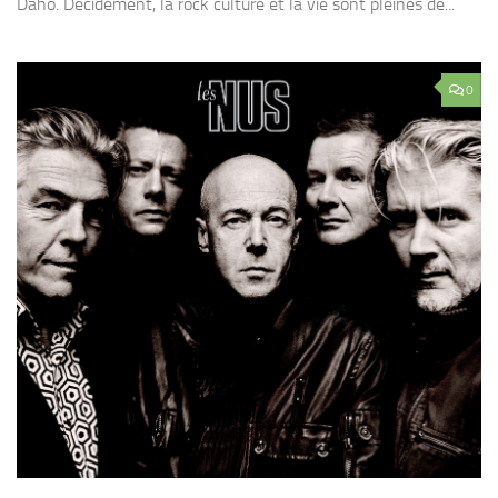
Daho. Décidément, la rock culture et la vie sont pleines de...
0