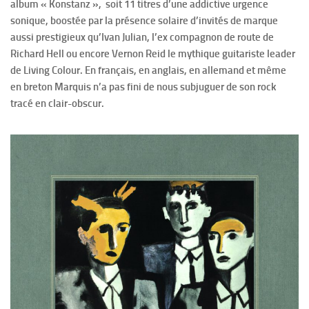
album « Konstanz », soit 11 titres d’une addictive urgence
sonique, boostée par la présence solaire d’invités de marque
aussi prestigieux qu’Ivan Julian, l’ex compagnon de route de
Richard Hell ou encore Vernon Reid le mythique guitariste leader
de Living Colour. En français, en anglais, en allemand et même
en breton Marquis n’a pas fini de nous subjuguer de son rock
tracé en clair-obscur.