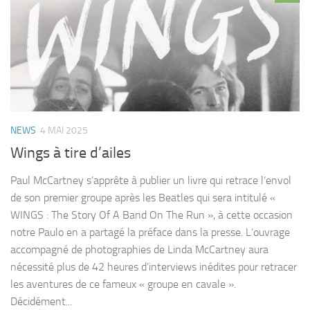
NEWS
4 MAI 2025
Wings à tire d’ailes
Paul McCartney s’apprête à publier un livre qui retrace l’envol
de son premier groupe après les Beatles qui sera intitulé «
WINGS : The Story Of A Band On The Run », à cette occasion
notre Paulo en a partagé la préface dans la presse. L’ouvrage
accompagné de photographies de Linda McCartney aura
nécessité plus de 42 heures d’interviews inédites pour retracer
les aventures de ce fameux « groupe en cavale ».
Décidément...