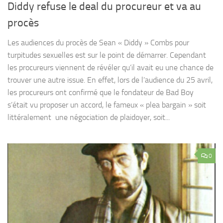
Diddy refuse le deal du procureur et va au
procès
Les audiences du procès de Sean « Diddy » Combs pour
turpitudes sexuelles est sur le point de démarrer. Cependant
les procureurs viennent de révéler qu’il avait eu une chance de
trouver une autre issue. En effet, lors de l’audience du 25 avril,
les procureurs ont confirmé que le fondateur de Bad Boy
s’était vu proposer un accord, le fameux « plea bargain » soit
littéralement une négociation de plaidoyer, soit...
0