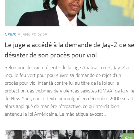
NEWS
5 JANVIER 2025
Le juge a accédé à la demande de Jay-Z de se
désister de son procès pour viol
Selon une décision récente de la juge Analisa Torres, Jay-Z a
reçu le feu vert pour poursuivre sa demande de rejet d’un
procès pour viol intenté contre lui au titre de la loi sur la
protection des victimes de violences sexistes (GMVA) de la ville
de New York, car ce texte promulgué en décembre 2000 serait
alors appliqué de manière rétroactive, ce qu’interdit bien
entendu la loi Américaine. Le médiatique avocat...
0