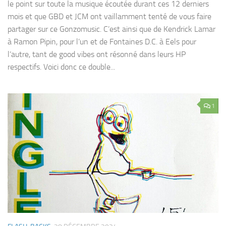
le point sur toute la musique écoutée durant ces 12 derniers
mois et que GBD et JCM ont vaillamment tenté de vous faire
partager sur ce Gonzomusic. C’est ainsi que de Kendrick Lamar
à Ramon Pipin, pour l’un et de Fontaines D.C. à Eels pour
l’autre, tant de good vibes ont résonné dans leurs HP
respectifs. Voici donc ce double...
1