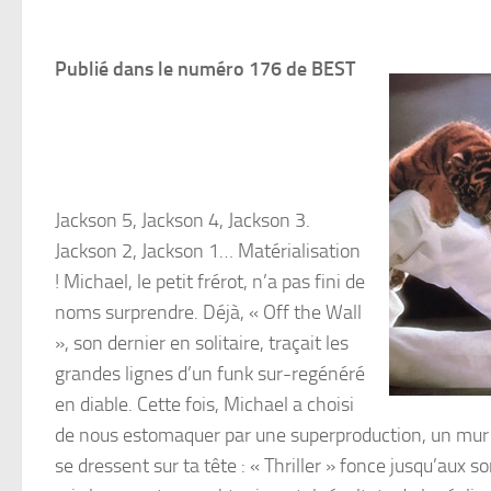
Publié dans le numéro 176 de BEST
Jackson 5, Jackson 4, Jackson 3.
Jackson 2, Jackson 1… Matérialisation
! Michael, le petit frérot, n’a pas fini de
noms surprendre. Déjà, « Off the Wall
», son dernier en solitaire, traçait les
grandes lignes d’un funk sur-regénéré
en diable. Cette fois, Michael a choisi
de nous estomaquer par une superproduction, un mur du
se dressent sur ta tête : « Thriller » fonce jusqu’aux